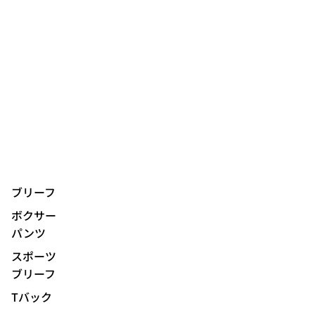
ブリーフ
ボクサー
パンツ
スポーツ
ブリーフ
Tバック