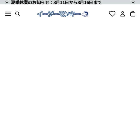
夏季休業のお知らせ：8月11日から8月16日まで
夏季休業のお知らせ：8月11日から8月16日まで