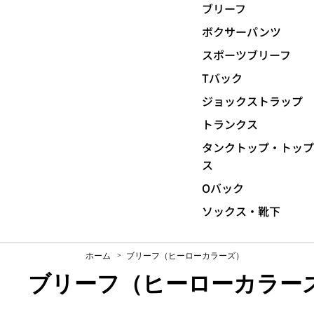
ブリーフ
ボクサーパンツ
スポーツブリーフ
Tバック
ジョックストラップ
トランクス
タンクトップ・トッ
ス
Oバック
ソックス・靴下
ホーム
ブリーフ（ヒーローカラーズ）
ブリーフ（ヒーローカラー