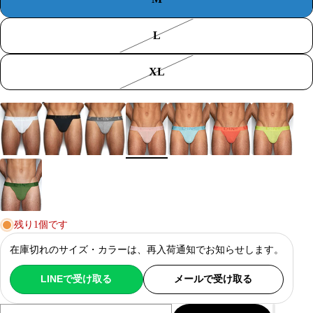
L
XL
Color
プリモピンク
残り1個です
在庫切れのサイズ・カラーは、再入荷通知でお知らせします。
LINEで受け取る
メールで受け取る