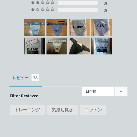
0
0
レビュー
Filter Reviews:
トレーニング
気持ち良さ
コットン