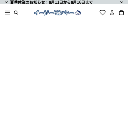
夏季休業のお知らせ：8月11日から8月16日まで
夏季休業のお知らせ：8月11日から8月16日まで