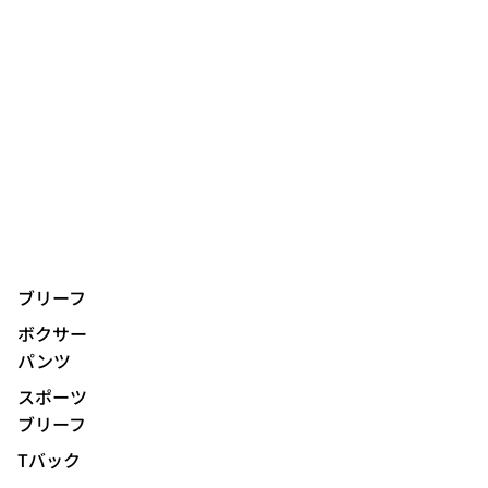
ブリーフ
ボクサー
パンツ
スポーツ
ブリーフ
Tバック